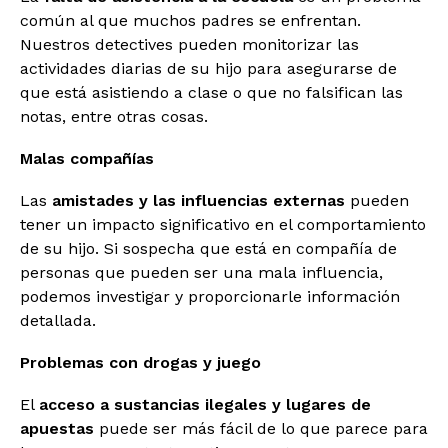
común al que muchos padres se enfrentan.
Nuestros detectives pueden monitorizar las
actividades diarias de su hijo para asegurarse de
que está asistiendo a clase o que no falsifican las
notas, entre otras cosas.
Malas compañías
Las
amistades y las influencias externas
pueden
tener un impacto significativo en el comportamiento
de su hijo. Si sospecha que está en compañía de
personas que pueden ser una mala influencia,
podemos investigar y proporcionarle información
detallada.
Problemas con drogas y juego
El
acceso a sustancias ilegales y lugares de
apuestas
puede ser más fácil de lo que parece para