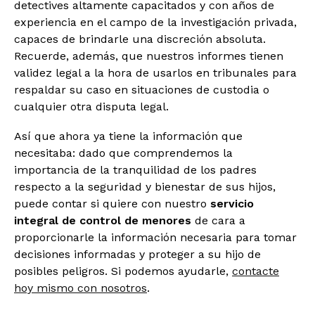
detectives altamente capacitados y con años de
experiencia en el campo de la investigación privada,
capaces de brindarle una discreción absoluta.
Recuerde, además, que nuestros informes tienen
validez legal a la hora de usarlos en tribunales para
respaldar su caso en situaciones de custodia o
cualquier otra disputa legal.
Así que ahora ya tiene la información que
necesitaba: dado que comprendemos la
importancia de la tranquilidad de los padres
respecto a la seguridad y bienestar de sus hijos,
puede contar si quiere con nuestro
servicio
integral de control de menores
de cara a
proporcionarle la información necesaria para tomar
decisiones informadas y proteger a su hijo de
posibles peligros. Si podemos ayudarle,
contacte
hoy mismo con nosotros
.