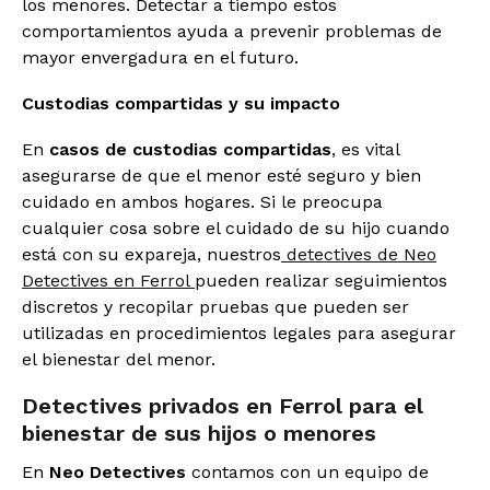
los menores. Detectar a tiempo estos
comportamientos ayuda a prevenir problemas de
mayor envergadura en el futuro.
Custodias compartidas y su impacto
En
casos de custodias
compartidas
, es vital
asegurarse de que el menor esté seguro y bien
cuidado en ambos hogares. Si le preocupa
cualquier cosa sobre el cuidado de su hijo cuando
está con su expareja, nuestros
detectives de Neo
Detectives en Ferrol
pueden realizar seguimientos
discretos y recopilar pruebas que pueden ser
utilizadas en procedimientos legales para asegurar
el bienestar del menor.
Detectives privados en Ferrol para el
bienestar de sus hijos o menores
En
Neo Detectives
contamos con un equipo de