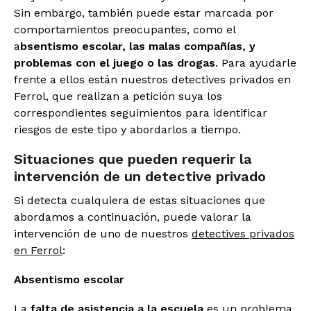
Sin embargo, también puede estar marcada por
comportamientos preocupantes, como el
a
bsentismo escolar, las malas compañías, y
problemas con el juego o las drogas
. Para ayudarle
frente a ellos están nuestros detectives privados en
Ferrol, que realizan a petición suya los
correspondientes seguimientos para identificar
riesgos de este tipo y abordarlos a tiempo.
Situaciones que pueden requerir la
intervención de un detective privado
Si detecta cualquiera de estas situaciones que
abordamos a continuación, puede valorar la
intervención de uno de nuestros
detectives privados
en Ferrol
:
Absentismo escolar
La
falta de asistencia a la escuela
es un problema