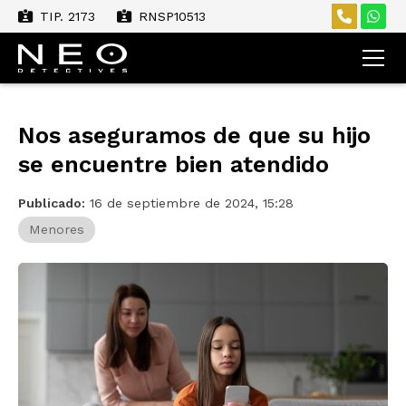
TIP. 2173
RNSP10513
Nos aseguramos de que su hijo
se encuentre bien atendido
Publicado:
16 de septiembre de 2024, 15:28
Menores