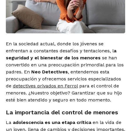
En la sociedad actual, donde los jóvenes se
enfrentan a constantes desafíos y tentaciones, l
a
seguridad y el bienestar de los menores
se han
convertido en una preocupación primordial para los
padres. En
Neo Detectives
, entendemos esta
preocupación y ofrecemos servicios especializados
de
detectives privados en Ferrol
para el control de
menores. ¿Nuestro objetivo? Garantizar que su hijo
esté bien atendido y seguro en todo momento.
La importancia del control de menores
La
adolescencia es una etapa crítica
en la vida de
un joven, llena de cambios y decisiones importantes.