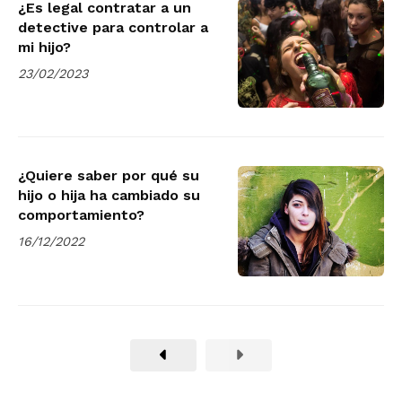
¿Es legal contratar a un
detective para controlar a
mi hijo?
23/02/2023
¿Quiere saber por qué su
hijo o hija ha cambiado su
comportamiento?
16/12/2022