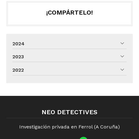
¡COMPÁRTELO!
2024
2023
2022
NEO DETECTIVES
Investigación privada en Ferrol (A Coruña)